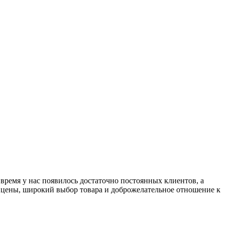
 время у нас появилось достаточно постоянных клиентов, а
е цены, широкий выбор товара и доброжелательное отношение к