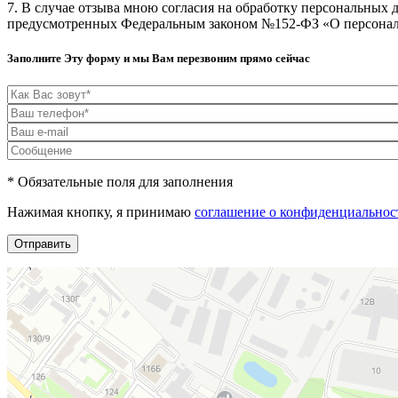
7. В случае отзыва мною согласия на обработку персональных
предусмотренных Федеральным законом №152-ФЗ «О персональ
Заполните Эту форму и мы Вам перезвоним прямо сейчас
* Обязательные поля для заполнения
Нажимая кнопку, я принимаю
соглашение о конфиденциальнос
Отправить