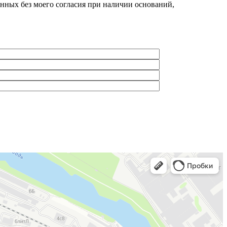
нных без моего согласия при наличии оснований,