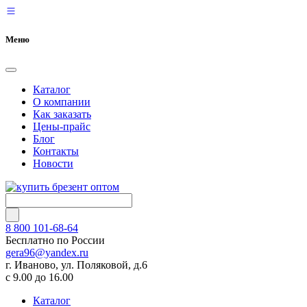
Меню
Каталог
О компании
Как заказать
Цены-прайс
Блог
Контакты
Новости
8 800 101-68-64
Бесплатно по России
gera96@yandex.ru
г. Иваново, ул. Поляковой, д.6
с 9.00 до 16.00
Каталог