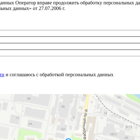
 данных Оператор вправе продолжить обработку персональных да
ных данных» от 27.07.2006 г.
ти
и соглашаюсь с обработкой персональных данных