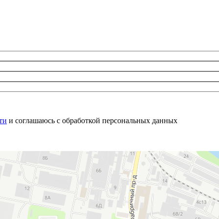
ти
и соглашаюсь с обработкой персональных данных