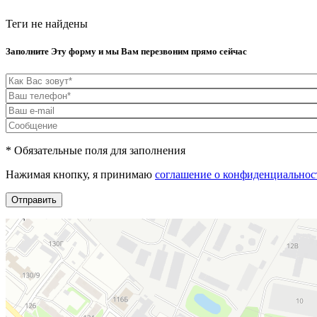
Теги не найдены
Заполните Эту форму и мы Вам перезвоним прямо сейчас
* Обязательные поля для заполнения
Нажимая кнопку, я принимаю
соглашение о конфиденциальнос
Отправить