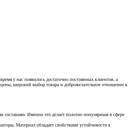
 время у нас появилось достаточно постоянных клиентов, а
е цены, широкий выбор товара и доброжелательное отношение к
 составами. Именно это делает полотно популярным в сфере
 шторы. Материал обладает свойствами устойчивости к