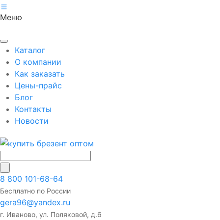
Меню
Каталог
О компании
Как заказать
Цены-прайс
Блог
Контакты
Новости
8 800 101-68-64
Бесплатно по России
gera96@yandex.ru
г. Иваново, ул. Поляковой, д.6