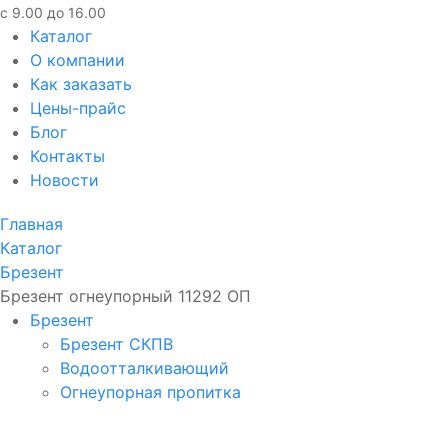
с 9.00 до 16.00
Каталог
О компании
Как заказать
Цены-прайс
Блог
Контакты
Новости
Главная
Каталог
Брезент
Брезент огнеупорный 11292 ОП
Брезент
Брезент СКПВ
Водоотталкивающий
Огнеупорная пропитка