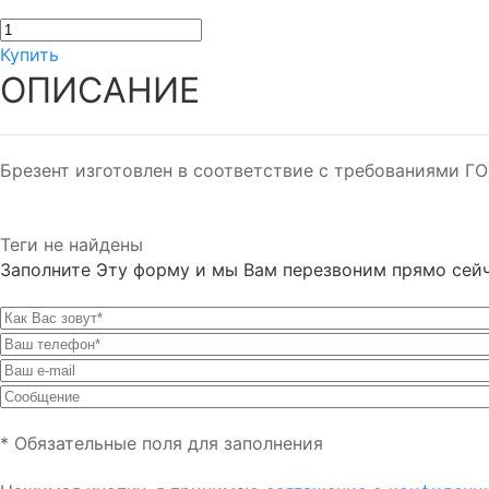
Купить
ОПИСАНИЕ
Брезент изготовлен в соответствие с требованиями ГО
Теги не найдены
Заполните Эту форму и мы Вам перезвоним прямо сей
* Обязательные поля для заполнения