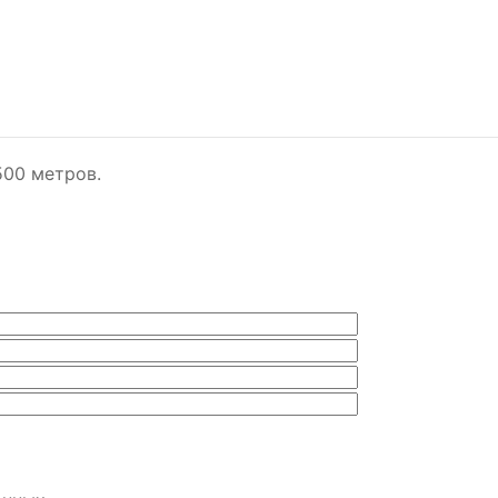
500 метров.