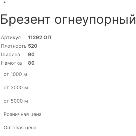
Брезент огнеупорный
Артикул
11292 ОП
Плотность
520
Ширина
90
Намотка
80
от 1000 м
от 3000 м
от 5000 м
Розничная цена
Оптовая цена