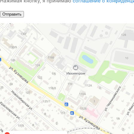
Нажимая кнопку, я принимаю
соглашение о конфиденц
Отправить