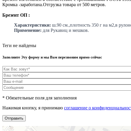
Кромка -заработана.Отгрузка товара от 500 метров.
Брезент ОП :
Характеристики:
ш.90 см.,плотность 350 г на м2,в рулон
Применение:
для Рукавиц и мешков.
Теги не найдены
Заполните Эту форму и мы Вам перезвоним прямо сейчас
* Обязательные поля для заполнения
Нажимая кнопку, я принимаю
соглашение о конфиденциальнос
Отправить