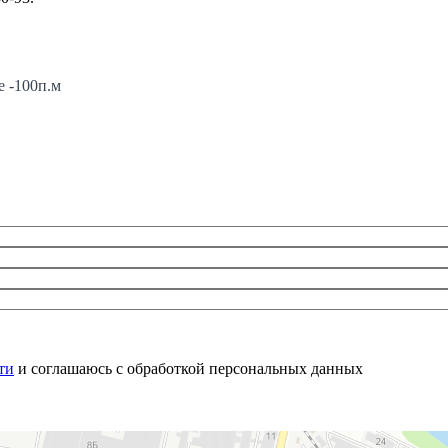
е -100п.м
ти
и соглашаюсь с обработкой персональных данных