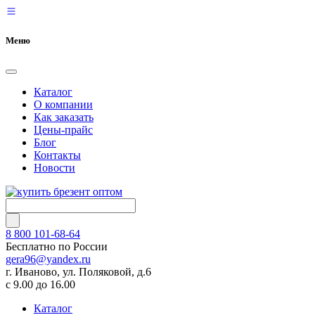
Меню
Каталог
О компании
Как заказать
Цены-прайс
Блог
Контакты
Новости
8 800 101-68-64
Бесплатно по России
gera96@yandex.ru
г. Иваново, ул. Поляковой, д.6
с 9.00 до 16.00
Каталог