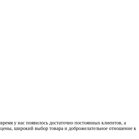
 время у нас появилось достаточно постоянных клиентов, а
е цены, широкий выбор товара и доброжелательное отношение к